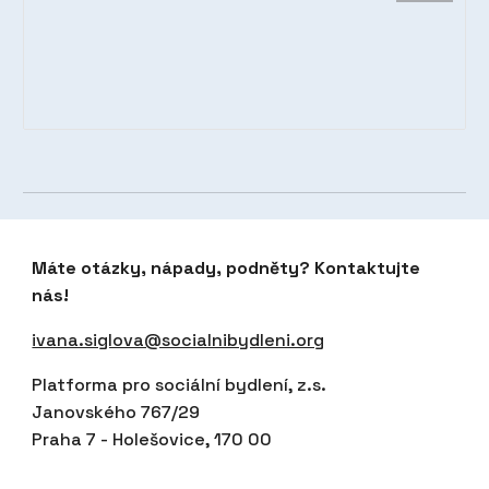
Máte otázky, nápady, podněty? Kontaktujte
nás!
ivana.siglova@socialnibydleni.org
Platforma pro sociální bydlení, z.s.
Janovského 767/29
Praha 7 - Holešovice, 170 00